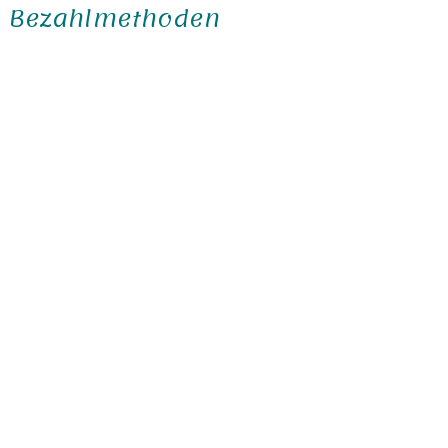
Bezahlmethoden