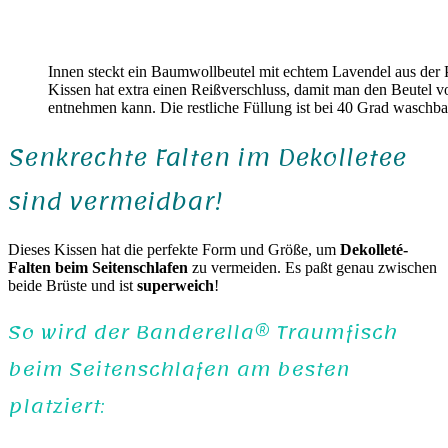
Innen steckt ein Baumwollbeutel mit echtem Lavendel aus der
Kissen hat extra einen Reißverschluss, damit man den Beutel
entnehmen kann. Die restliche Füllung ist bei 40 Grad waschba
Senkrechte Falten im Dekolletee
sind vermeidbar!
Dieses Kissen hat die perfekte Form und Größe, um
Dekolleté-
Falten beim Seitenschlafen
zu vermeiden. Es paßt genau zwischen
beide Brüste und ist
superweich
!
So wird der Banderella® Traumfisch
beim Seitenschlafen am besten
platziert: