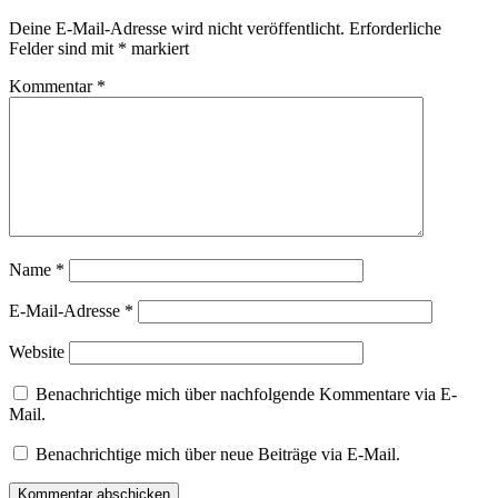
Deine E-Mail-Adresse wird nicht veröffentlicht.
Erforderliche
Felder sind mit
*
markiert
Kommentar
*
Name
*
E-Mail-Adresse
*
Website
Benachrichtige mich über nachfolgende Kommentare via E-
Mail.
Benachrichtige mich über neue Beiträge via E-Mail.