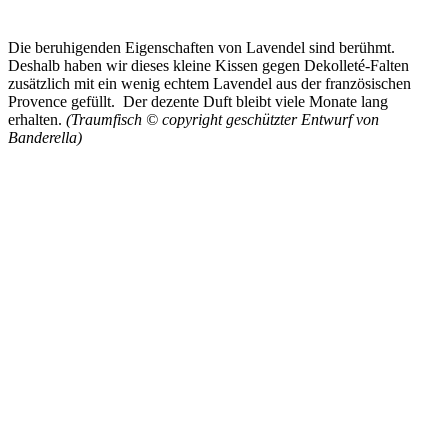
Die beruhigenden Eigenschaften von Lavendel sind berühmt.
Deshalb haben wir dieses kleine Kissen gegen Dekolleté-Falten
zusätzlich mit ein wenig echtem Lavendel aus der französischen
Provence gefüllt. Der dezente Duft bleibt viele Monate lang
erhalten.
(Traumfisch © copyright geschützter Entwurf von
Banderella)