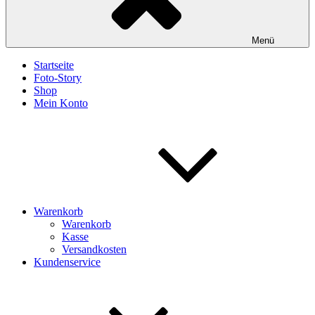
Menü
Startseite
Foto-Story
Shop
Mein Konto
Warenkorb
Warenkorb
Kasse
Versandkosten
Kundenservice