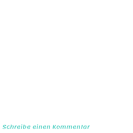
Schreibe einen Kommentar