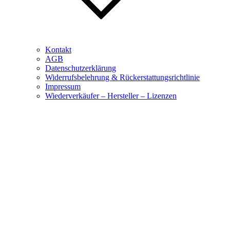
Kontakt
AGB
Datenschutzerklärung
Widerrufsbelehrung & Rückerstattungsrichtlinie
Impressum
Wiederverkäufer – Hersteller – Lizenzen