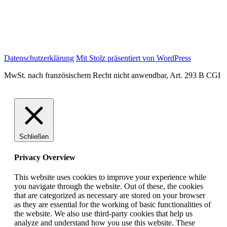
Datenschutzerklärung
Mit Stolz präsentiert von WordPress
MwSt. nach französischem Recht nicht anwendbar, Art. 293 B CGI
Schließen
Privacy Overview
This website uses cookies to improve your experience while
you navigate through the website. Out of these, the cookies
that are categorized as necessary are stored on your browser
as they are essential for the working of basic functionalities of
the website. We also use third-party cookies that help us
analyze and understand how you use this website. These