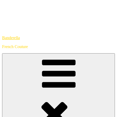
Banderella
French Couture