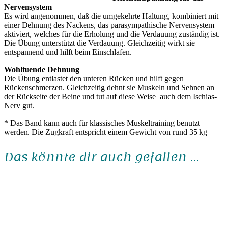
Nervensystem
Es wird angenommen, daß die umgekehrte Haltung, kombiniert mit
einer Dehnung des Nackens, das parasympathische Nervensystem
aktiviert, welches für die Erholung und die Verdauung zuständig ist.
Die Übung unterstützt die Verdauung. Gleichzeitig wirkt sie
entspannend und hilft beim Einschlafen.
Wohltuende Dehnung
Die Übung entlastet den unteren Rücken und hilft gegen
Rückenschmerzen. Gleichzeitig dehnt sie Muskeln und Sehnen an
der Rückseite der Beine und tut auf diese Weise auch dem Ischias-
Nerv gut.
* Das Band kann auch für klassisches Muskeltraining benutzt
werden. Die Zugkraft entspricht einem Gewicht von rund 35 kg
Das könnte dir auch gefallen …