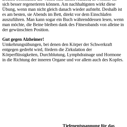
sich besser regenerieren können. Am nachhaltigsten wirkt diese
Übung, wenn man nicht gleich danach wieder aufsteht. Deshalb ist
es am besten, sie Abends im Bett, direkt vor dem Einschlafen
auszuführen. Man kann sogar ein Buch währenddessen lesen, wenn
man möchte, die Beine bleiben dank des Fitnessbands von alleine in
der gewünschten Position.
Gut gegen Alzheimer!
Umkehrungsübungen, bei denen den Körper der Schwerkraft
entgegen gedreht wird, fördern die Zirkulation der
Körperflüssigkeiten, Durchblutung, Lymphdrainage und Hormone
in die Richtung der inneren Organe und vor allem auch des Kopfes.
Tiefenentspannung für das