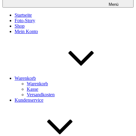
Menü
Startseite
Foto-Story
Shop
Mein Konto
Warenkorb
Warenkorb
Kasse
Versandkosten
Kundenservice