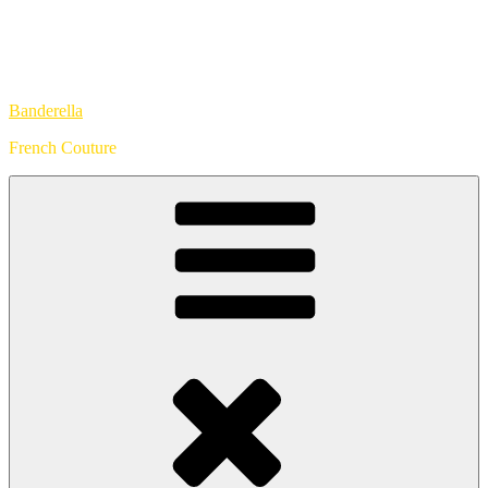
Banderella
French Couture