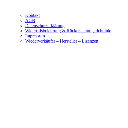
Kontakt
AGB
Datenschutzerklärung
Widerrufsbelehrung & Rückerstattungsrichtlinie
Impressum
Wiederverkäufer – Hersteller – Lizenzen