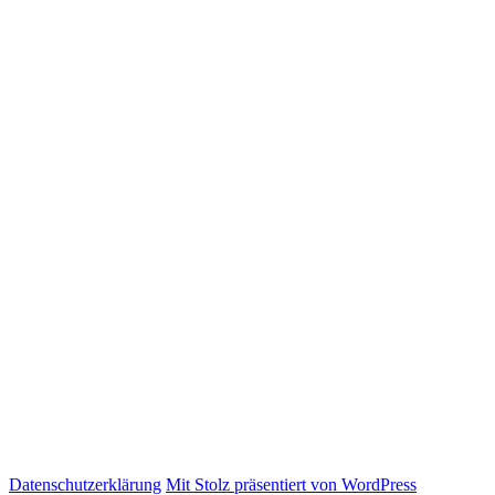
Datenschutzerklärung
Mit Stolz präsentiert von WordPress