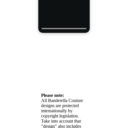
Please note:
All Banderella Couture
designs are protected
internationally by
copyright legislation.
Take into account that
"design" also includes