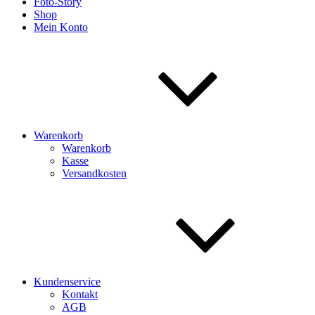
Foto-Story
Shop
Mein Konto
Warenkorb
Warenkorb
Kasse
Versandkosten
Kundenservice
Kontakt
AGB