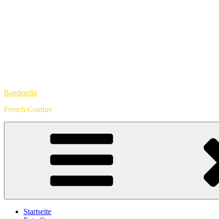
Banderella
French Couture
Startseite