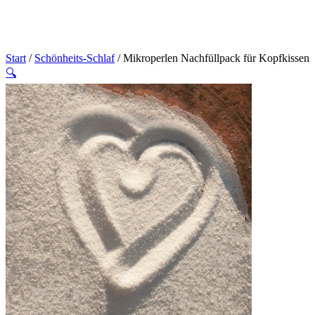
Start
/
Schönheits-Schlaf
/ Mikroperlen Nachfüllpack für Kopfkissen
🔍