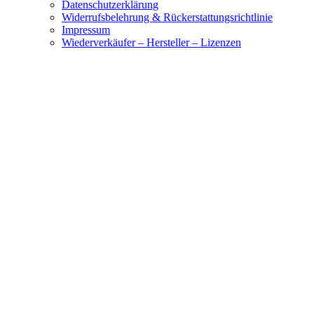
Datenschutzerklärung
Widerrufsbelehrung & Rückerstattungsrichtlinie
Impressum
Wiederverkäufer – Hersteller – Lizenzen